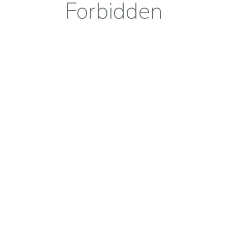
Forbidden